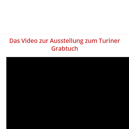
Das Video zur Ausstellung zum Turiner
Grabtuch