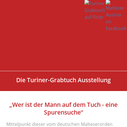
Die Turiner-Grabtuch Ausstellung
„Wer ist der Mann auf dem Tuch - eine
Spurensuche“
Mittelpunkt dieser vom deutschen Malteserorden