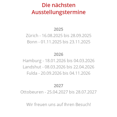
Die nächsten
Ausstellungstermine
2025
Zürich - 16.08.2025 bis 28.09.2025
Bonn - 01.11.2025 bis 23.11.2025
2026
Hamburg - 18.01.2026 bis 04.03.2026
Landshut - 08.03.2026 bis 22.04.2026
Fulda - 20.09.2026 bis 04.11.2026
2027
Ottobeuren - 25.04.2027 bis 28.07.2027
Wir freuen uns auf Ihren Besuch!