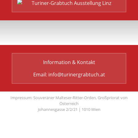
Information & Kontakt
Email:
info@turinergrabtuch.at
Impressum: Souveräner Malteser-Ritter-Orden, Großpriorat von
Österreich
Johannesgasse 2/2/21 | 1010 Wien