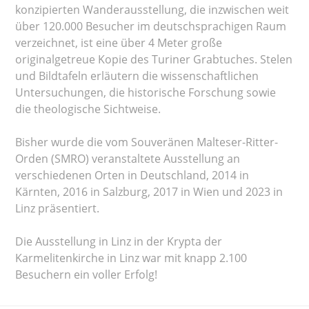
konzipierten Wanderausstellung, die inzwischen weit
über 120.000 Besucher im deutschsprachigen Raum
verzeichnet, ist eine über 4 Meter große
originalgetreue Kopie des Turiner Grabtuches. Stelen
und Bildtafeln erläutern die wissenschaftlichen
Untersuchungen, die historische Forschung sowie
die theologische Sichtweise.
Bisher wurde die vom Souveränen Malteser-Ritter-
Orden (SMRO) veranstaltete Ausstellung an
verschiedenen Orten in Deutschland, 2014 in
Kärnten, 2016 in Salzburg, 2017 in Wien und 2023 in
Linz präsentiert.
Die Ausstellung in Linz in der Krypta der
Karmelitenkirche in Linz war mit knapp 2.100
Besuchern ein voller Erfolg!